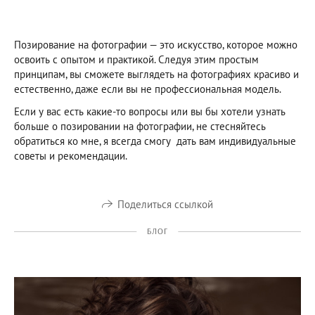
Позирование на фотографии — это искусство, которое можно
освоить с опытом и практикой. Следуя этим простым
принципам, вы сможете выглядеть на фотографиях красиво и
естественно, даже если вы не профессиональная модель.
Если у вас есть какие-то вопросы или вы бы хотели узнать
больше о позировании на фотографии, не стесняйтесь
обратиться ко мне, я всегда смогу дать вам индивидуальные
советы и рекомендации.
Поделиться ссылкой
БЛОГ