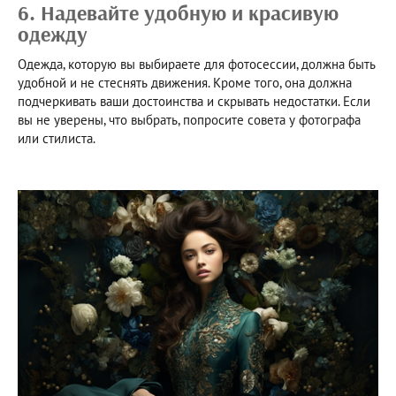
6. Надевайте удобную и красивую
одежду
Одежда, которую вы выбираете для фотосессии, должна быть
удобной и не стеснять движения. Кроме того, она должна
подчеркивать ваши достоинства и скрывать недостатки. Если
вы не уверены, что выбрать, попросите совета у фотографа
или стилиста.