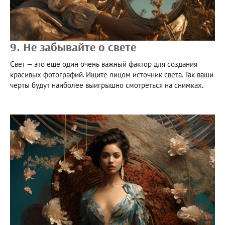
9. Не забывайте о свете
Свет — это еще один очень важный фактор для создания
красивых фотографий. Ищите лицом источник света. Так ваши
черты будут наиболее выигрышно смотреться на снимках.