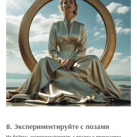
8. Экспериментируйте с позами
Не бойтесь экспериментировать с позами и движениями