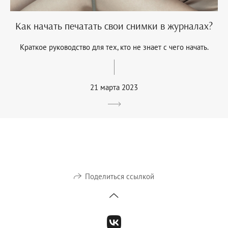
Как начать печатать свои снимки в журналах?
Краткое руководство для тех, кто не знает с чего начать.
21 марта 2023
Поделиться ссылкой