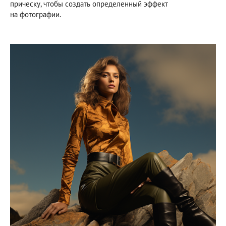
прическу, чтобы создать определенный эффект
на фотографии.