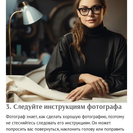
3. Следуйте инструкциям фотографа
Фотограф знает, как сделать хорошую фотографию, поэтому
не стесняйтесь следовать его инструкциям. Он может
попросить вас повернуться, наклонить голову или поправить