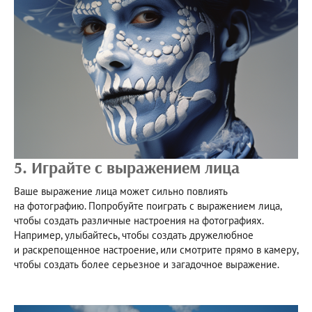
5. Играйте с выражением лица
Ваше выражение лица может сильно повлиять
на фотографию. Попробуйте поиграть с выражением лица,
чтобы создать различные настроения на фотографиях.
Например, улыбайтесь, чтобы создать дружелюбное
и раскрепощенное настроение, или смотрите прямо в камеру,
чтобы создать более серьезное и загадочное выражение.