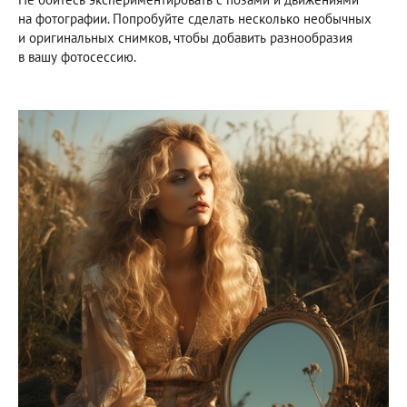
на фотографии. Попробуйте сделать несколько необычных
и оригинальных снимков, чтобы добавить разнообразия
в вашу фотосессию.