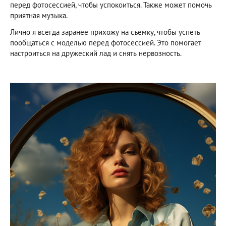
перед фотосессией, чтобы успокоиться. Также может помочь
приятная музыка.
Лично я всегда заранее прихожу на съемку, чтобы успеть
пообщаться с моделью перед фотосессией. Это помогает
настроиться на дружеский лад и снять нервозность.