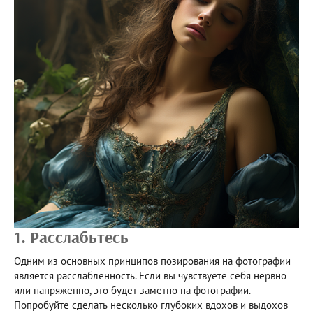
1. Расслабьтесь
Одним из основных принципов позирования на фотографии
является расслабленность. Если вы чувствуете себя нервно
или напряженно, это будет заметно на фотографии.
Попробуйте сделать несколько глубоких вдохов и выдохов