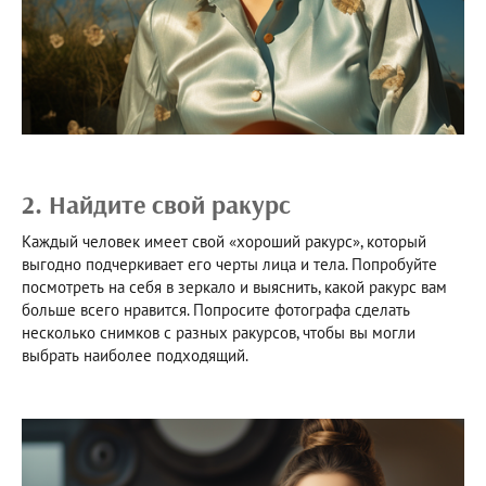
2. Найдите свой ракурс
Каждый человек имеет свой «хороший ракурс», который
выгодно подчеркивает его черты лица и тела. Попробуйте
посмотреть на себя в зеркало и выяснить, какой ракурс вам
больше всего нравится. Попросите фотографа сделать
несколько снимков с разных ракурсов, чтобы вы могли
выбрать наиболее подходящий.