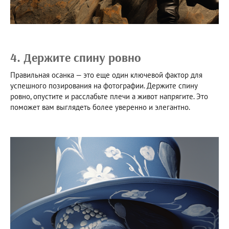
4. Держите спину ровно
Правильная осанка — это еще один ключевой фактор для
успешного позирования на фотографии. Держите спину
ровно, опустите и расслабьте плечи а живот напрягите. Это
поможет вам выглядеть более уверенно и элегантно.