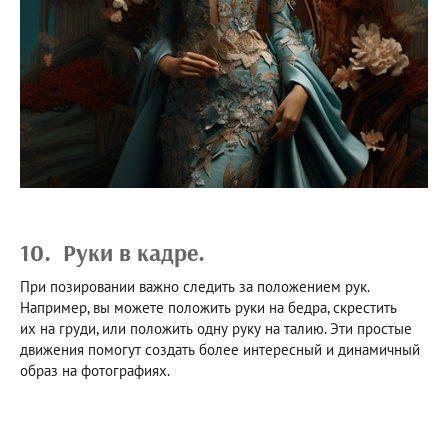
10. Руки в кадре.
При позировании важно следить за положением рук.
Например, вы можете положить руки на бедра, скрестить
их на груди, или положить одну руку на талию. Эти простые
движения помогут создать более интересный и динамичный
образ на фотографиях.