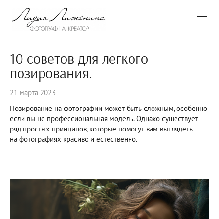
10 советов для легкого
позирования.
21 марта 2023
Позирование на фотографии может быть сложным, особенно
если вы не профессиональная модель. Однако существует
ряд простых принципов, которые помогут вам выглядеть
на фотографиях красиво и естественно.