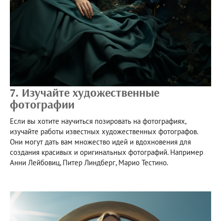
7. Изучайте художественные
фотографии
Если вы хотите научиться позировать на фотографиях,
изучайте работы известных художественных фотографов.
Они могут дать вам множество идей и вдохновения для
создания красивых и оригинальных фотографий. Например
Анни Лейбовиц, Питер Линдберг, Марио Тестино.