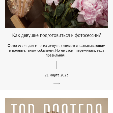
Как девушке подготовиться к фотосессии?
Фотосессия для многих девушек является захватывающим
и волнительным событием. Но не стоит переживать, ведь
правильная...
21 марта 2023