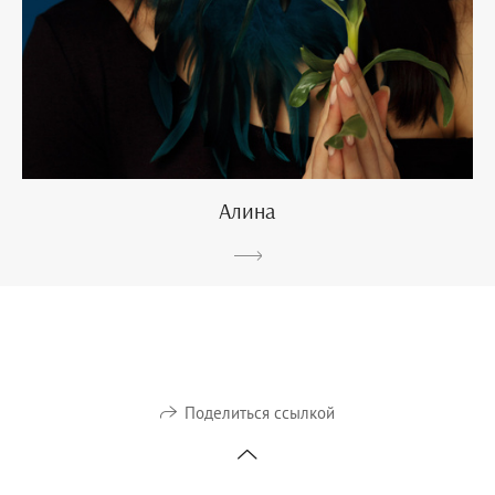
Алина
Поделиться ссылкой