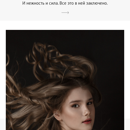
И нежность и сила. Все это в ней заключено.