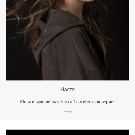
Настя
Юная и чувственная Настя. Спасибо за доверие!