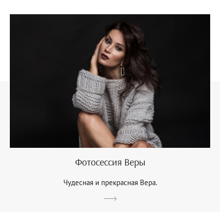
Фотосессия Веры
Чудесная и прекрасная Вера.