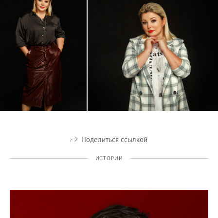
Поделиться ссылкой
ИСТОРИИ