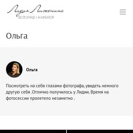
Ольга
Ольга
Посмотреть на себя глазами фотографа, увидеть немного
другую себя .Отлично получилось у Лидии. Время на
фотосессии пролетело незаметно .