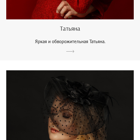
Татьяна
Яркая и обворожительная Татьяна.