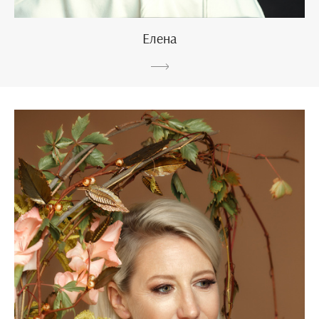
Елена