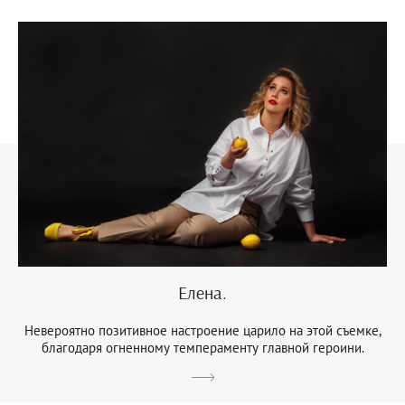
Елена.
Невероятно позитивное настроение царило на этой съемке,
благодаря огненному темпераменту главной героини.