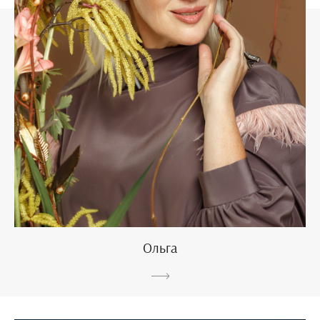
Ольга