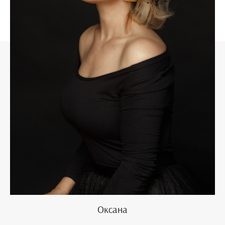
Оксана