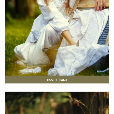
ПОСТИРУШКИ