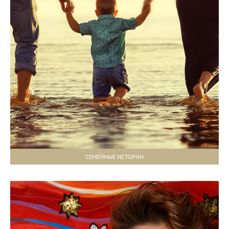
СЕМЕЙНЫЕ ИСТОРИИ