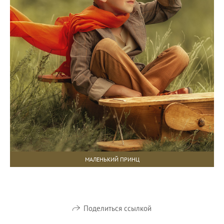
МАЛЕНЬКИЙ ПРИНЦ
Поделиться ссылкой