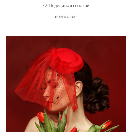
Поделиться ссылкой
ПОРТФОЛИО