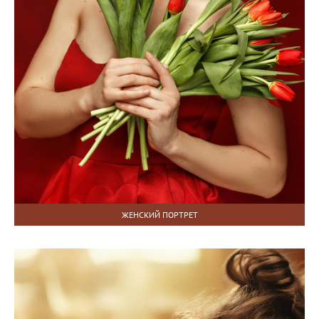
ЖЕНСКИЙ ПОРТРЕТ