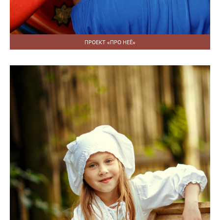
ПРОЕКТ «ПРО НЕЁ»