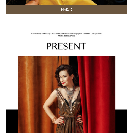
MALVIE