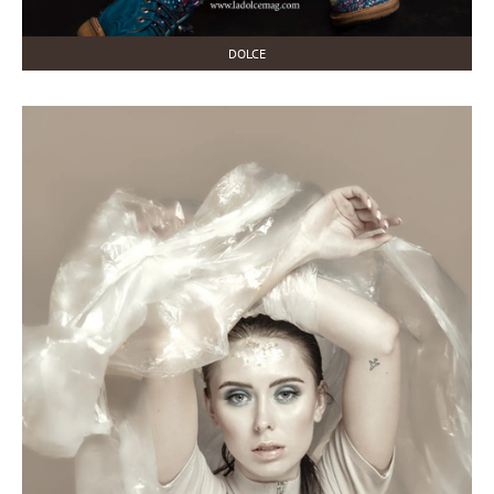
DOLCE