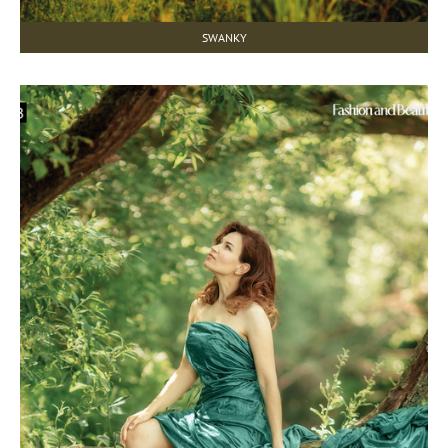
SWANKY