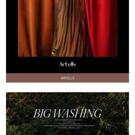
ARTELLS