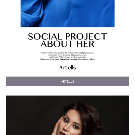
ARTELLS