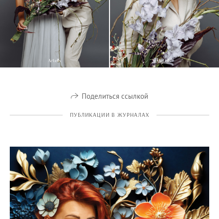
Поделиться ссылкой
ПУБЛИКАЦИИ В ЖУРНАЛАХ