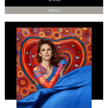
ARTELLS