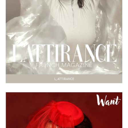
L, ATTIRANCE