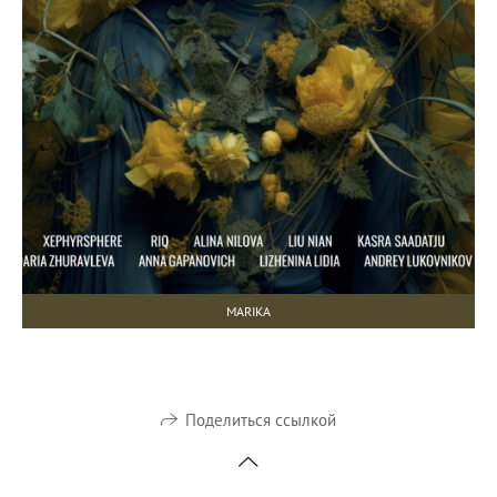
MARIKA
Поделиться ссылкой