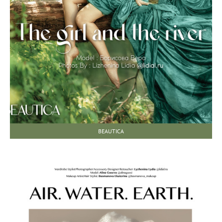
BEAUTICA