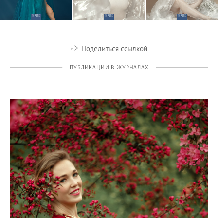
Поделиться ссылкой
ПУБЛИКАЦИИ В ЖУРНАЛАХ