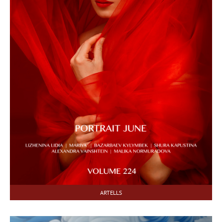
ARTELLS