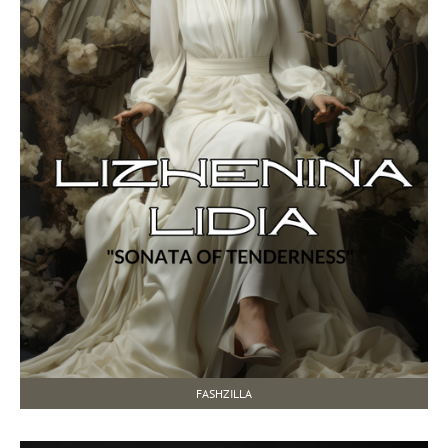
FASHZILLA