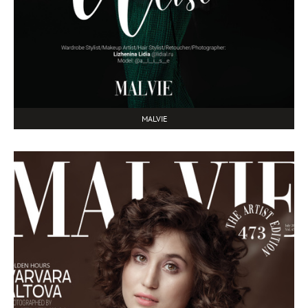
MALVIE