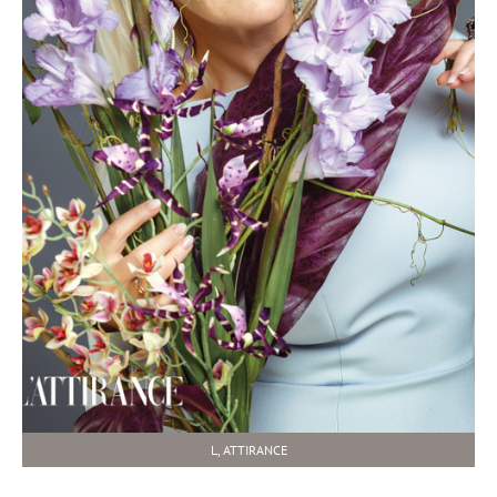
L, ATTIRANCE