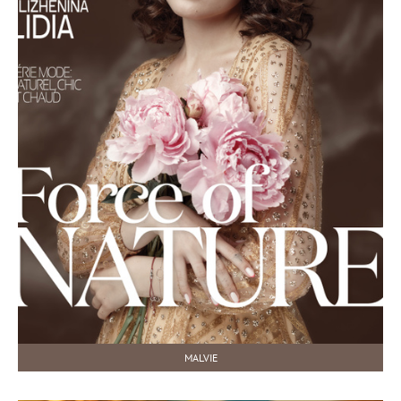
MALVIE