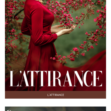
L`ATTIRANCE