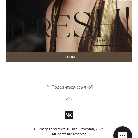
BLOOM
Поделиться ссылкой
All images and texts © Lidia Lizhenina, 2021.
All rights are reserved