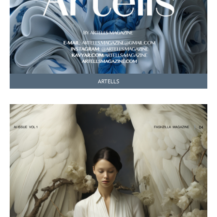
ARTELLS