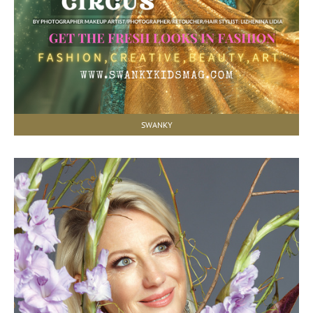
SWANKY